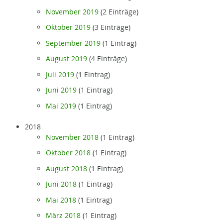
November 2019
(2 Einträge)
Oktober 2019
(3 Einträge)
September 2019
(1 Eintrag)
August 2019
(4 Einträge)
Juli 2019
(1 Eintrag)
Juni 2019
(1 Eintrag)
Mai 2019
(1 Eintrag)
2018
November 2018
(1 Eintrag)
Oktober 2018
(1 Eintrag)
August 2018
(1 Eintrag)
Juni 2018
(1 Eintrag)
Mai 2018
(1 Eintrag)
März 2018
(1 Eintrag)