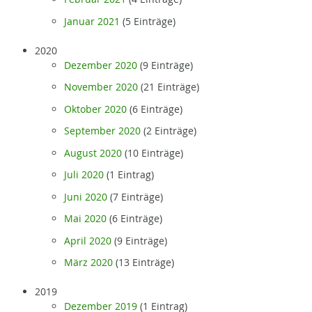
Januar 2021
(5 Einträge)
2020
Dezember 2020
(9 Einträge)
November 2020
(21 Einträge)
Oktober 2020
(6 Einträge)
September 2020
(2 Einträge)
August 2020
(10 Einträge)
Juli 2020
(1 Eintrag)
Juni 2020
(7 Einträge)
Mai 2020
(6 Einträge)
April 2020
(9 Einträge)
März 2020
(13 Einträge)
2019
Dezember 2019
(1 Eintrag)