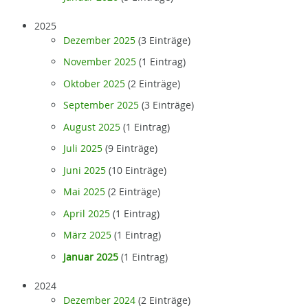
2025
Dezember 2025
(3 Einträge)
November 2025
(1 Eintrag)
Oktober 2025
(2 Einträge)
September 2025
(3 Einträge)
August 2025
(1 Eintrag)
Juli 2025
(9 Einträge)
Juni 2025
(10 Einträge)
Mai 2025
(2 Einträge)
April 2025
(1 Eintrag)
März 2025
(1 Eintrag)
Januar 2025
(1 Eintrag)
2024
Dezember 2024
(2 Einträge)