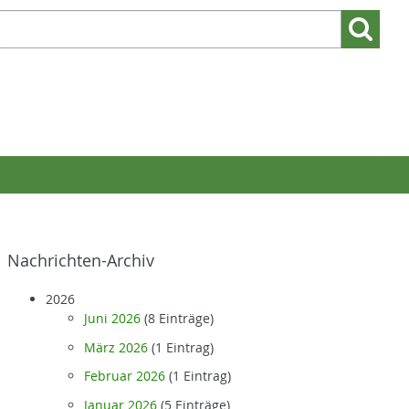
Suchen
Suchen:
nach:
Nachrichten-Archiv
2026
Juni 2026
(8 Einträge)
März 2026
(1 Eintrag)
Februar 2026
(1 Eintrag)
Januar 2026
(5 Einträge)