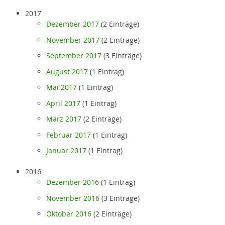
2017
Dezember 2017
(2 Einträge)
November 2017
(2 Einträge)
September 2017
(3 Einträge)
August 2017
(1 Eintrag)
Mai 2017
(1 Eintrag)
April 2017
(1 Eintrag)
März 2017
(2 Einträge)
Februar 2017
(1 Eintrag)
Januar 2017
(1 Eintrag)
2016
Dezember 2016
(1 Eintrag)
November 2016
(3 Einträge)
Oktober 2016
(2 Einträge)