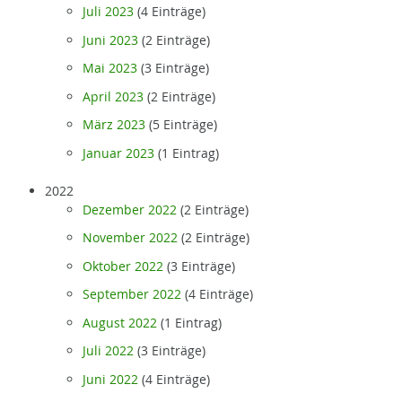
Juli 2023
(4 Einträge)
Juni 2023
(2 Einträge)
Mai 2023
(3 Einträge)
April 2023
(2 Einträge)
März 2023
(5 Einträge)
Januar 2023
(1 Eintrag)
2022
Dezember 2022
(2 Einträge)
November 2022
(2 Einträge)
Oktober 2022
(3 Einträge)
September 2022
(4 Einträge)
August 2022
(1 Eintrag)
Juli 2022
(3 Einträge)
Juni 2022
(4 Einträge)