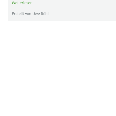
Weiterlesen
Erstellt von Uwe Röhl