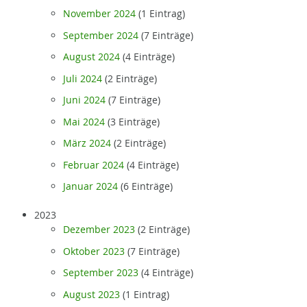
November 2024
(1 Eintrag)
September 2024
(7 Einträge)
August 2024
(4 Einträge)
Juli 2024
(2 Einträge)
Juni 2024
(7 Einträge)
Mai 2024
(3 Einträge)
März 2024
(2 Einträge)
Februar 2024
(4 Einträge)
Januar 2024
(6 Einträge)
2023
Dezember 2023
(2 Einträge)
Oktober 2023
(7 Einträge)
September 2023
(4 Einträge)
August 2023
(1 Eintrag)