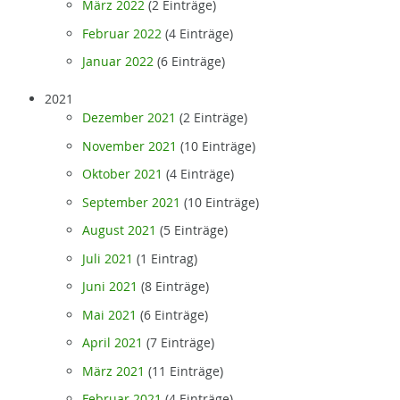
März 2022
(2 Einträge)
Februar 2022
(4 Einträge)
Januar 2022
(6 Einträge)
2021
Dezember 2021
(2 Einträge)
November 2021
(10 Einträge)
Oktober 2021
(4 Einträge)
September 2021
(10 Einträge)
August 2021
(5 Einträge)
Juli 2021
(1 Eintrag)
Juni 2021
(8 Einträge)
Mai 2021
(6 Einträge)
April 2021
(7 Einträge)
März 2021
(11 Einträge)
Februar 2021
(4 Einträge)