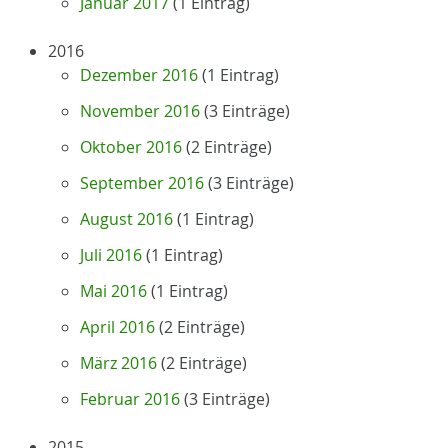
Januar 2017
(1 Eintrag)
2016
Dezember 2016
(1 Eintrag)
November 2016
(3 Einträge)
Oktober 2016
(2 Einträge)
September 2016
(3 Einträge)
August 2016
(1 Eintrag)
Juli 2016
(1 Eintrag)
Mai 2016
(1 Eintrag)
April 2016
(2 Einträge)
März 2016
(2 Einträge)
Februar 2016
(3 Einträge)
2015