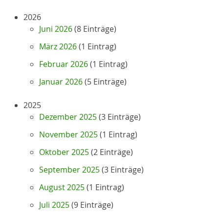
2026
Juni 2026
(8 Einträge)
März 2026
(1 Eintrag)
Februar 2026
(1 Eintrag)
Januar 2026
(5 Einträge)
2025
Dezember 2025
(3 Einträge)
November 2025
(1 Eintrag)
Oktober 2025
(2 Einträge)
September 2025
(3 Einträge)
August 2025
(1 Eintrag)
Juli 2025
(9 Einträge)