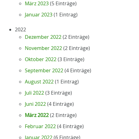
März 2023
(5 Einträge)
Januar 2023
(1 Eintrag)
2022
Dezember 2022
(2 Einträge)
November 2022
(2 Einträge)
Oktober 2022
(3 Einträge)
September 2022
(4 Einträge)
August 2022
(1 Eintrag)
Juli 2022
(3 Einträge)
Juni 2022
(4 Einträge)
März 2022
(2 Einträge)
Februar 2022
(4 Einträge)
Januar 2022
(6 Einträge)