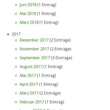
Juni 2018
(1 Eintrag)
Mai 2018
(1 Eintrag)
März 2018
(1 Eintrag)
2017
Dezember 2017
(2 Einträge)
November 2017
(2 Einträge)
September 2017
(3 Einträge)
August 2017
(1 Eintrag)
Mai 2017
(1 Eintrag)
April 2017
(1 Eintrag)
März 2017
(2 Einträge)
Februar 2017
(1 Eintrag)