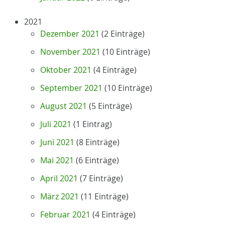
2021
Dezember 2021
(2 Einträge)
November 2021
(10 Einträge)
Oktober 2021
(4 Einträge)
September 2021
(10 Einträge)
August 2021
(5 Einträge)
Juli 2021
(1 Eintrag)
Juni 2021
(8 Einträge)
Mai 2021
(6 Einträge)
April 2021
(7 Einträge)
März 2021
(11 Einträge)
Februar 2021
(4 Einträge)