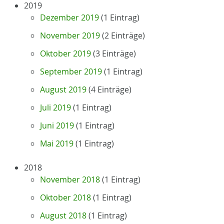
2019
Dezember 2019
(1 Eintrag)
November 2019
(2 Einträge)
Oktober 2019
(3 Einträge)
September 2019
(1 Eintrag)
August 2019
(4 Einträge)
Juli 2019
(1 Eintrag)
Juni 2019
(1 Eintrag)
Mai 2019
(1 Eintrag)
2018
November 2018
(1 Eintrag)
Oktober 2018
(1 Eintrag)
August 2018
(1 Eintrag)