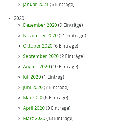
Januar 2021
(5 Einträge)
2020
Dezember 2020
(9 Einträge)
November 2020
(21 Einträge)
Oktober 2020
(6 Einträge)
September 2020
(2 Einträge)
August 2020
(10 Einträge)
Juli 2020
(1 Eintrag)
Juni 2020
(7 Einträge)
Mai 2020
(6 Einträge)
April 2020
(9 Einträge)
März 2020
(13 Einträge)