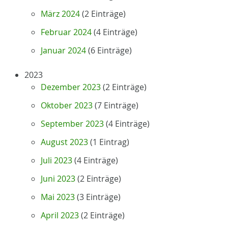
März 2024
(2 Einträge)
Februar 2024
(4 Einträge)
Januar 2024
(6 Einträge)
2023
Dezember 2023
(2 Einträge)
Oktober 2023
(7 Einträge)
September 2023
(4 Einträge)
August 2023
(1 Eintrag)
Juli 2023
(4 Einträge)
Juni 2023
(2 Einträge)
Mai 2023
(3 Einträge)
April 2023
(2 Einträge)