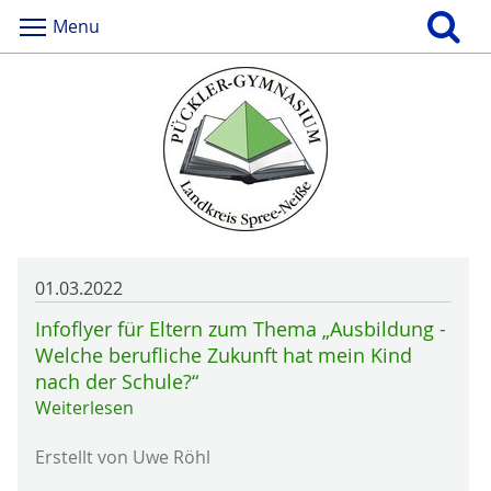
Menu
01.03.2022
Infoflyer für Eltern zum Thema „Ausbildung -
Welche berufliche Zukunft hat mein Kind
nach der Schule?“
Weiterlesen
Erstellt von Uwe Röhl