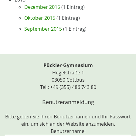
Dezember 2015
(1 Eintrag)
Oktober 2015
(1 Eintrag)
September 2015
(1 Eintrag)
Pückler-Gymnasium
Hegelstraße 1
03050 Cottbus
Tel.: +49 (355) 486 743 80
Benutzeranmeldung
Bitte geben Sie Ihren Benutzernamen und Ihr Passwort
ein, um sich an der Website anzumelden.
Benutzername: