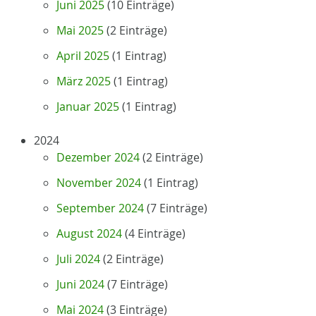
Juni 2025
(10 Einträge)
Mai 2025
(2 Einträge)
April 2025
(1 Eintrag)
März 2025
(1 Eintrag)
Januar 2025
(1 Eintrag)
2024
Dezember 2024
(2 Einträge)
November 2024
(1 Eintrag)
September 2024
(7 Einträge)
August 2024
(4 Einträge)
Juli 2024
(2 Einträge)
Juni 2024
(7 Einträge)
Mai 2024
(3 Einträge)