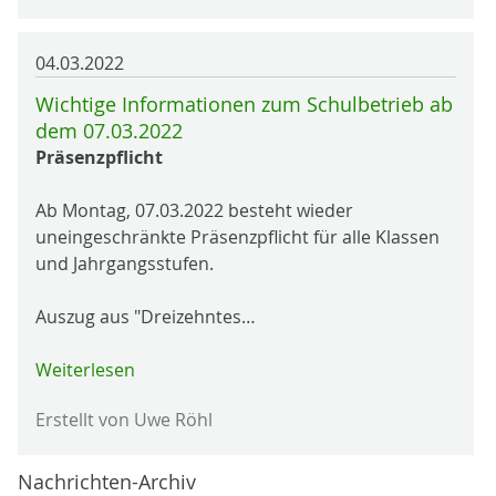
04.03.2022
Wichtige Informationen zum Schulbetrieb ab
dem 07.03.2022
Präsenzpflicht
Ab Montag, 07.03.2022 besteht wieder
uneingeschränkte Präsenzpflicht für alle Klassen
und Jahrgangsstufen.
Auszug aus "Dreizehntes…
Weiterlesen
Erstellt von Uwe Röhl
Nachrichten-Archiv