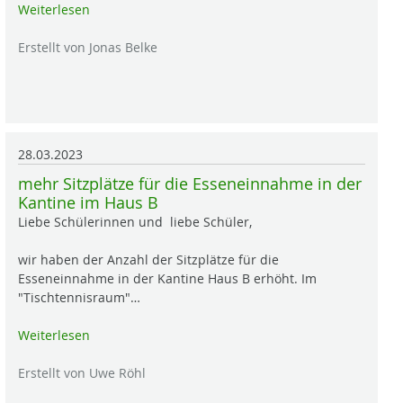
Weiterlesen
Erstellt von Jonas Belke
28.03.2023
mehr Sitzplätze für die Esseneinnahme in der
Kantine im Haus B
Liebe Schülerinnen und liebe Schüler,
wir haben der Anzahl der Sitzplätze für die
Esseneinnahme in der Kantine Haus B erhöht. Im
"Tischtennisraum"…
Weiterlesen
Erstellt von Uwe Röhl