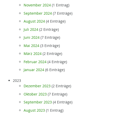
November 2024
(1 Eintrag)
September 2024
(7 Einträge)
August 2024
(4 Einträge)
Juli 2024
(2 Einträge)
Juni 2024
(7 Einträge)
Mai 2024
(3 Einträge)
März 2024
(2 Einträge)
Februar 2024
(4 Einträge)
Januar 2024
(6 Einträge)
2023
Dezember 2023
(2 Einträge)
Oktober 2023
(7 Einträge)
September 2023
(4 Einträge)
August 2023
(1 Eintrag)