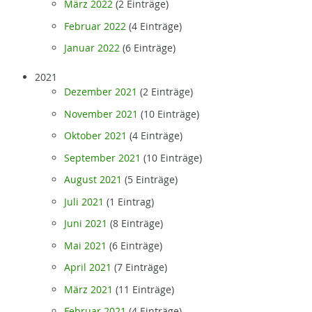
März 2022
(2 Einträge)
Februar 2022
(4 Einträge)
Januar 2022
(6 Einträge)
2021
Dezember 2021
(2 Einträge)
November 2021
(10 Einträge)
Oktober 2021
(4 Einträge)
September 2021
(10 Einträge)
August 2021
(5 Einträge)
Juli 2021
(1 Eintrag)
Juni 2021
(8 Einträge)
Mai 2021
(6 Einträge)
April 2021
(7 Einträge)
März 2021
(11 Einträge)
Februar 2021
(4 Einträge)