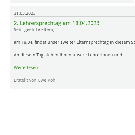
31.03.2023
2. Lehrersprechtag am 18.04.2023
Sehr geehrte Eltern,
am 18.04. findet unser zweiter Elternsprechtag in diesem Sc
An diesem Tag stehen Ihnen unsere Lehrerinnen und…
Weiterlesen
Erstellt von Uwe Röhl