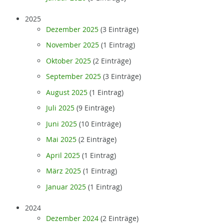
2025
Dezember 2025
(3 Einträge)
November 2025
(1 Eintrag)
Oktober 2025
(2 Einträge)
September 2025
(3 Einträge)
August 2025
(1 Eintrag)
Juli 2025
(9 Einträge)
Juni 2025
(10 Einträge)
Mai 2025
(2 Einträge)
April 2025
(1 Eintrag)
März 2025
(1 Eintrag)
Januar 2025
(1 Eintrag)
2024
Dezember 2024
(2 Einträge)