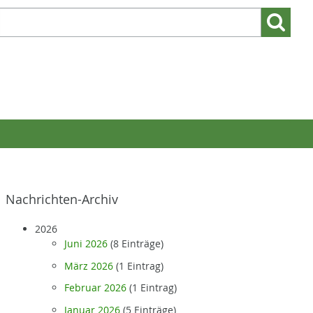
Suchen
Suchen:
nach:
Nachrichten-Archiv
2026
Juni 2026
(8 Einträge)
März 2026
(1 Eintrag)
Februar 2026
(1 Eintrag)
Januar 2026
(5 Einträge)