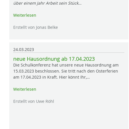
über einem Jahr Arbeit sein Stück…
Weiterlesen
Erstellt von Jonas Belke
24.03.2023
neue Hausordnung ab 17.04.2023
Die Schulkonferenz hat unsere neue Hausordnung am
15.03.2023 beschlossen. Sie tritt nach den Osterferien
am 17.04.2023 in Kraft. Hier könnt Ihr,…
Weiterlesen
Erstellt von Uwe Röhl