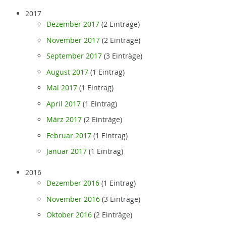
2017
Dezember 2017
(2 Einträge)
November 2017
(2 Einträge)
September 2017
(3 Einträge)
August 2017
(1 Eintrag)
Mai 2017
(1 Eintrag)
April 2017
(1 Eintrag)
März 2017
(2 Einträge)
Februar 2017
(1 Eintrag)
Januar 2017
(1 Eintrag)
2016
Dezember 2016
(1 Eintrag)
November 2016
(3 Einträge)
Oktober 2016
(2 Einträge)