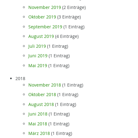
November 2019
(2 Einträge)
Oktober 2019
(3 Einträge)
September 2019
(1 Eintrag)
August 2019
(4 Einträge)
Juli 2019
(1 Eintrag)
Juni 2019
(1 Eintrag)
Mai 2019
(1 Eintrag)
2018
November 2018
(1 Eintrag)
Oktober 2018
(1 Eintrag)
August 2018
(1 Eintrag)
Juni 2018
(1 Eintrag)
Mai 2018
(1 Eintrag)
März 2018
(1 Eintrag)