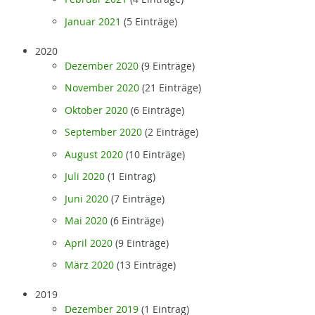
Januar 2021
(5 Einträge)
2020
Dezember 2020
(9 Einträge)
November 2020
(21 Einträge)
Oktober 2020
(6 Einträge)
September 2020
(2 Einträge)
August 2020
(10 Einträge)
Juli 2020
(1 Eintrag)
Juni 2020
(7 Einträge)
Mai 2020
(6 Einträge)
April 2020
(9 Einträge)
März 2020
(13 Einträge)
2019
Dezember 2019
(1 Eintrag)