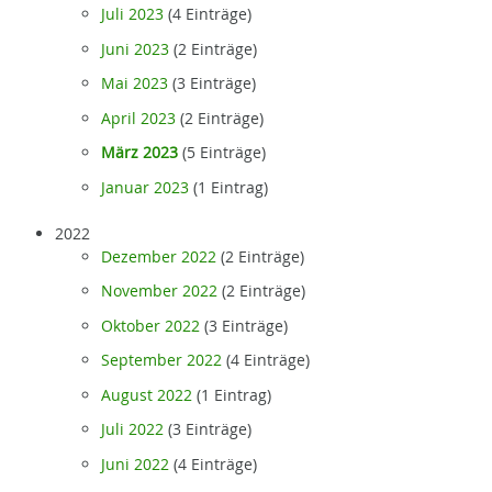
Juli 2023
(4 Einträge)
Juni 2023
(2 Einträge)
Mai 2023
(3 Einträge)
April 2023
(2 Einträge)
März 2023
(5 Einträge)
Januar 2023
(1 Eintrag)
2022
Dezember 2022
(2 Einträge)
November 2022
(2 Einträge)
Oktober 2022
(3 Einträge)
September 2022
(4 Einträge)
August 2022
(1 Eintrag)
Juli 2022
(3 Einträge)
Juni 2022
(4 Einträge)