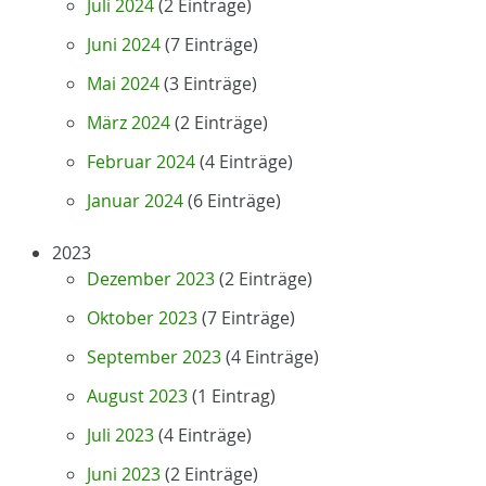
Juli 2024
(2 Einträge)
Juni 2024
(7 Einträge)
Mai 2024
(3 Einträge)
März 2024
(2 Einträge)
Februar 2024
(4 Einträge)
Januar 2024
(6 Einträge)
2023
Dezember 2023
(2 Einträge)
Oktober 2023
(7 Einträge)
September 2023
(4 Einträge)
August 2023
(1 Eintrag)
Juli 2023
(4 Einträge)
Juni 2023
(2 Einträge)