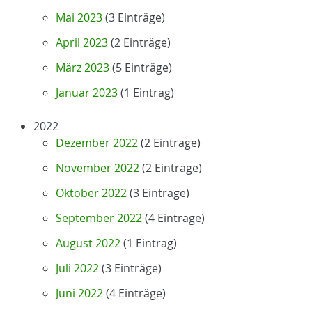
Mai 2023
(3 Einträge)
April 2023
(2 Einträge)
März 2023
(5 Einträge)
Januar 2023
(1 Eintrag)
2022
Dezember 2022
(2 Einträge)
November 2022
(2 Einträge)
Oktober 2022
(3 Einträge)
September 2022
(4 Einträge)
August 2022
(1 Eintrag)
Juli 2022
(3 Einträge)
Juni 2022
(4 Einträge)