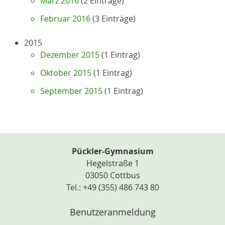
März 2016
(2 Einträge)
Februar 2016
(3 Einträge)
2015
Dezember 2015
(1 Eintrag)
Oktober 2015
(1 Eintrag)
September 2015
(1 Eintrag)
Pückler-Gymnasium
Hegelstraße 1
03050 Cottbus
Tel.: +49 (355) 486 743 80
Benutzeranmeldung