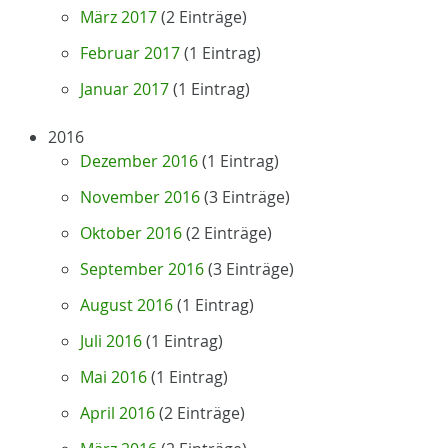
März 2017
(2 Einträge)
Februar 2017
(1 Eintrag)
Januar 2017
(1 Eintrag)
2016
Dezember 2016
(1 Eintrag)
November 2016
(3 Einträge)
Oktober 2016
(2 Einträge)
September 2016
(3 Einträge)
August 2016
(1 Eintrag)
Juli 2016
(1 Eintrag)
Mai 2016
(1 Eintrag)
April 2016
(2 Einträge)