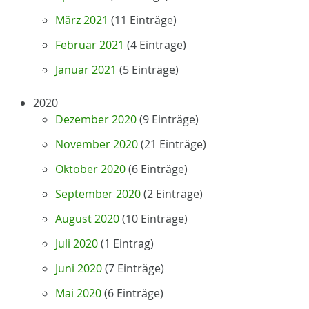
März 2021
(11 Einträge)
Februar 2021
(4 Einträge)
Januar 2021
(5 Einträge)
2020
Dezember 2020
(9 Einträge)
November 2020
(21 Einträge)
Oktober 2020
(6 Einträge)
September 2020
(2 Einträge)
August 2020
(10 Einträge)
Juli 2020
(1 Eintrag)
Juni 2020
(7 Einträge)
Mai 2020
(6 Einträge)