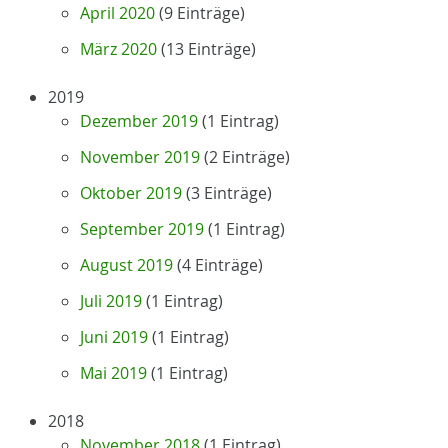
April 2020
(9 Einträge)
März 2020
(13 Einträge)
2019
Dezember 2019
(1 Eintrag)
November 2019
(2 Einträge)
Oktober 2019
(3 Einträge)
September 2019
(1 Eintrag)
August 2019
(4 Einträge)
Juli 2019
(1 Eintrag)
Juni 2019
(1 Eintrag)
Mai 2019
(1 Eintrag)
2018
November 2018
(1 Eintrag)