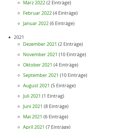
März 2022
(2 Einträge)
Februar 2022
(4 Einträge)
Januar 2022
(6 Einträge)
2021
Dezember 2021
(2 Einträge)
November 2021
(10 Einträge)
Oktober 2021
(4 Einträge)
September 2021
(10 Einträge)
August 2021
(5 Einträge)
Juli 2021
(1 Eintrag)
Juni 2021
(8 Einträge)
Mai 2021
(6 Einträge)
April 2021
(7 Einträge)