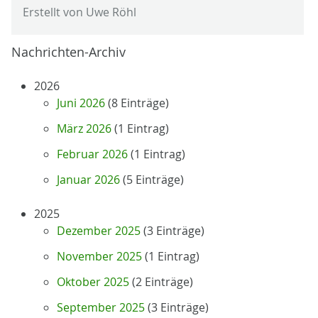
Erstellt von Uwe Röhl
Nachrichten-Archiv
2026
Juni 2026
(8 Einträge)
März 2026
(1 Eintrag)
Februar 2026
(1 Eintrag)
Januar 2026
(5 Einträge)
2025
Dezember 2025
(3 Einträge)
November 2025
(1 Eintrag)
Oktober 2025
(2 Einträge)
September 2025
(3 Einträge)