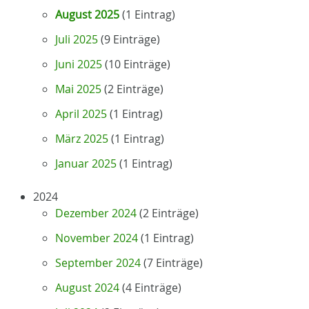
August 2025
(1 Eintrag)
Juli 2025
(9 Einträge)
Juni 2025
(10 Einträge)
Mai 2025
(2 Einträge)
April 2025
(1 Eintrag)
März 2025
(1 Eintrag)
Januar 2025
(1 Eintrag)
2024
Dezember 2024
(2 Einträge)
November 2024
(1 Eintrag)
September 2024
(7 Einträge)
August 2024
(4 Einträge)