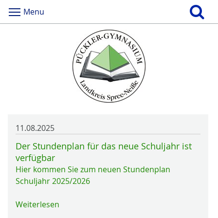
Menu
11.08.2025
Der Stundenplan für das neue Schuljahr ist
verfügbar
Hier kommen Sie zum neuen Stundenplan
Schuljahr 2025/2026
Weiterlesen