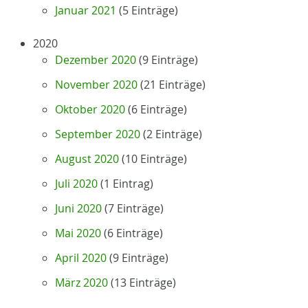
Januar 2021
(5 Einträge)
2020
Dezember 2020
(9 Einträge)
November 2020
(21 Einträge)
Oktober 2020
(6 Einträge)
September 2020
(2 Einträge)
August 2020
(10 Einträge)
Juli 2020
(1 Eintrag)
Juni 2020
(7 Einträge)
Mai 2020
(6 Einträge)
April 2020
(9 Einträge)
März 2020
(13 Einträge)