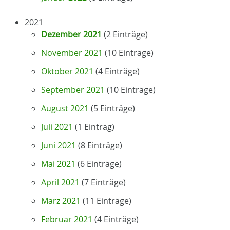
2021
Dezember 2021
(2 Einträge)
November 2021
(10 Einträge)
Oktober 2021
(4 Einträge)
September 2021
(10 Einträge)
August 2021
(5 Einträge)
Juli 2021
(1 Eintrag)
Juni 2021
(8 Einträge)
Mai 2021
(6 Einträge)
April 2021
(7 Einträge)
März 2021
(11 Einträge)
Februar 2021
(4 Einträge)