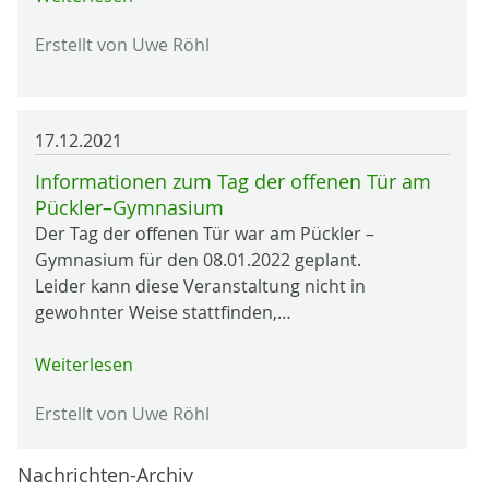
Erstellt von Uwe Röhl
17.12.2021
Informationen zum Tag der offenen Tür am
Pückler–Gymnasium
Der Tag der offenen Tür war am Pückler –
Gymnasium für den 08.01.2022 geplant.
Leider kann diese Veranstaltung nicht in
gewohnter Weise stattfinden,…
Weiterlesen
Erstellt von Uwe Röhl
Nachrichten-Archiv