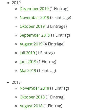
2019
Dezember 2019
(1 Eintrag)
November 2019
(2 Einträge)
Oktober 2019
(3 Einträge)
September 2019
(1 Eintrag)
August 2019
(4 Einträge)
Juli 2019
(1 Eintrag)
Juni 2019
(1 Eintrag)
Mai 2019
(1 Eintrag)
2018
November 2018
(1 Eintrag)
Oktober 2018
(1 Eintrag)
August 2018
(1 Eintrag)