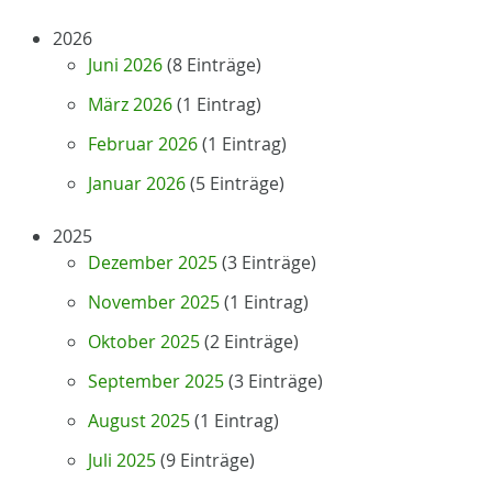
2026
Juni 2026
(8 Einträge)
März 2026
(1 Eintrag)
Februar 2026
(1 Eintrag)
Januar 2026
(5 Einträge)
2025
Dezember 2025
(3 Einträge)
November 2025
(1 Eintrag)
Oktober 2025
(2 Einträge)
September 2025
(3 Einträge)
August 2025
(1 Eintrag)
Juli 2025
(9 Einträge)