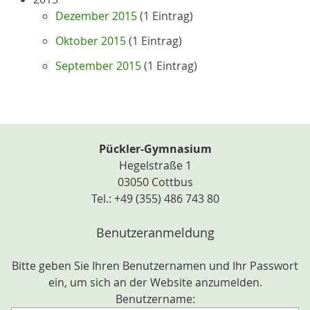
Dezember 2015
(1 Eintrag)
Oktober 2015
(1 Eintrag)
September 2015
(1 Eintrag)
Pückler-Gymnasium
Hegelstraße 1
03050 Cottbus
Tel.: +49 (355) 486 743 80
Benutzeranmeldung
Bitte geben Sie Ihren Benutzernamen und Ihr Passwort
ein, um sich an der Website anzumelden.
Benutzername: