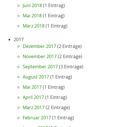
Juni 2018
(1 Eintrag)
Mai 2018
(1 Eintrag)
März 2018
(1 Eintrag)
2017
Dezember 2017
(2 Einträge)
November 2017
(2 Einträge)
September 2017
(3 Einträge)
August 2017
(1 Eintrag)
Mai 2017
(1 Eintrag)
April 2017
(1 Eintrag)
März 2017
(2 Einträge)
Februar 2017
(1 Eintrag)