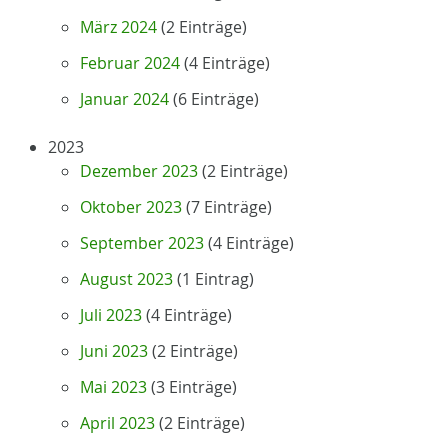
März 2024
(2 Einträge)
Februar 2024
(4 Einträge)
Januar 2024
(6 Einträge)
2023
Dezember 2023
(2 Einträge)
Oktober 2023
(7 Einträge)
September 2023
(4 Einträge)
August 2023
(1 Eintrag)
Juli 2023
(4 Einträge)
Juni 2023
(2 Einträge)
Mai 2023
(3 Einträge)
April 2023
(2 Einträge)