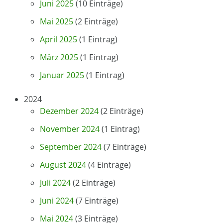
Juni 2025
(10 Einträge)
Mai 2025
(2 Einträge)
April 2025
(1 Eintrag)
März 2025
(1 Eintrag)
Januar 2025
(1 Eintrag)
2024
Dezember 2024
(2 Einträge)
November 2024
(1 Eintrag)
September 2024
(7 Einträge)
August 2024
(4 Einträge)
Juli 2024
(2 Einträge)
Juni 2024
(7 Einträge)
Mai 2024
(3 Einträge)