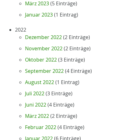
März 2023
(5 Einträge)
Januar 2023
(1 Eintrag)
2022
Dezember 2022
(2 Einträge)
November 2022
(2 Einträge)
Oktober 2022
(3 Einträge)
September 2022
(4 Einträge)
August 2022
(1 Eintrag)
Juli 2022
(3 Einträge)
Juni 2022
(4 Einträge)
März 2022
(2 Einträge)
Februar 2022
(4 Einträge)
Januar 2022
(6 Einträge)