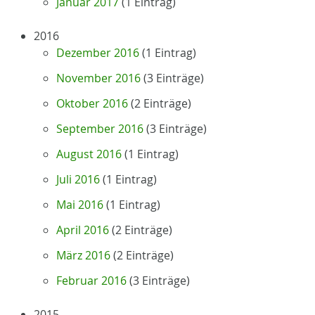
Januar 2017
(1 Eintrag)
2016
Dezember 2016
(1 Eintrag)
November 2016
(3 Einträge)
Oktober 2016
(2 Einträge)
September 2016
(3 Einträge)
August 2016
(1 Eintrag)
Juli 2016
(1 Eintrag)
Mai 2016
(1 Eintrag)
April 2016
(2 Einträge)
März 2016
(2 Einträge)
Februar 2016
(3 Einträge)
2015