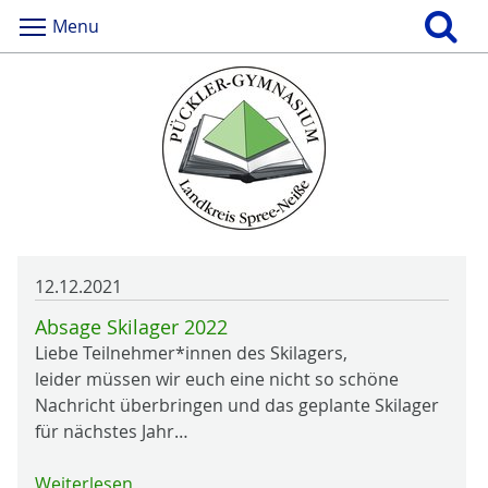
Menu
12.12.2021
Absage Skilager 2022
Liebe Teilnehmer*innen des Skilagers,
leider müssen wir euch eine nicht so schöne
Nachricht überbringen und das geplante Skilager
für nächstes Jahr…
Weiterlesen