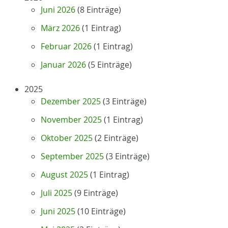
Juni 2026
(8 Einträge)
März 2026
(1 Eintrag)
Februar 2026
(1 Eintrag)
Januar 2026
(5 Einträge)
2025
Dezember 2025
(3 Einträge)
November 2025
(1 Eintrag)
Oktober 2025
(2 Einträge)
September 2025
(3 Einträge)
August 2025
(1 Eintrag)
Juli 2025
(9 Einträge)
Juni 2025
(10 Einträge)