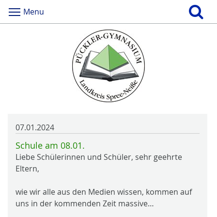
Menu
07.01.2024
Schule am 08.01.
Liebe Schülerinnen und Schüler, sehr geehrte
Eltern,
wie wir alle aus den Medien wissen, kommen auf
uns in der kommenden Zeit massive…