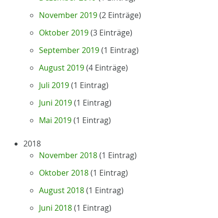
November 2019
(2 Einträge)
Oktober 2019
(3 Einträge)
September 2019
(1 Eintrag)
August 2019
(4 Einträge)
Juli 2019
(1 Eintrag)
Juni 2019
(1 Eintrag)
Mai 2019
(1 Eintrag)
2018
November 2018
(1 Eintrag)
Oktober 2018
(1 Eintrag)
August 2018
(1 Eintrag)
Juni 2018
(1 Eintrag)