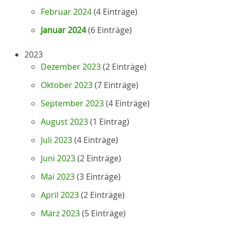
Februar 2024
(4 Einträge)
Januar 2024
(6 Einträge)
2023
Dezember 2023
(2 Einträge)
Oktober 2023
(7 Einträge)
September 2023
(4 Einträge)
August 2023
(1 Eintrag)
Juli 2023
(4 Einträge)
Juni 2023
(2 Einträge)
Mai 2023
(3 Einträge)
April 2023
(2 Einträge)
März 2023
(5 Einträge)