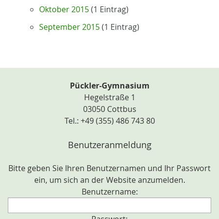
Oktober 2015
(1 Eintrag)
September 2015
(1 Eintrag)
Pückler-Gymnasium
Hegelstraße 1
03050 Cottbus
Tel.: +49 (355) 486 743 80
Benutzeranmeldung
Bitte geben Sie Ihren Benutzernamen und Ihr Passwort
ein, um sich an der Website anzumelden.
Benutzername: