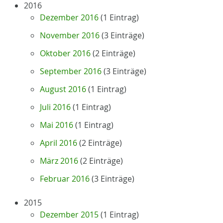
2016
Dezember 2016
(1 Eintrag)
November 2016
(3 Einträge)
Oktober 2016
(2 Einträge)
September 2016
(3 Einträge)
August 2016
(1 Eintrag)
Juli 2016
(1 Eintrag)
Mai 2016
(1 Eintrag)
April 2016
(2 Einträge)
März 2016
(2 Einträge)
Februar 2016
(3 Einträge)
2015
Dezember 2015
(1 Eintrag)