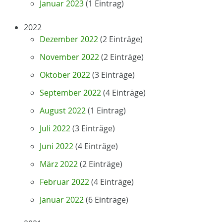
Januar 2023
(1 Eintrag)
2022
Dezember 2022
(2 Einträge)
November 2022
(2 Einträge)
Oktober 2022
(3 Einträge)
September 2022
(4 Einträge)
August 2022
(1 Eintrag)
Juli 2022
(3 Einträge)
Juni 2022
(4 Einträge)
März 2022
(2 Einträge)
Februar 2022
(4 Einträge)
Januar 2022
(6 Einträge)