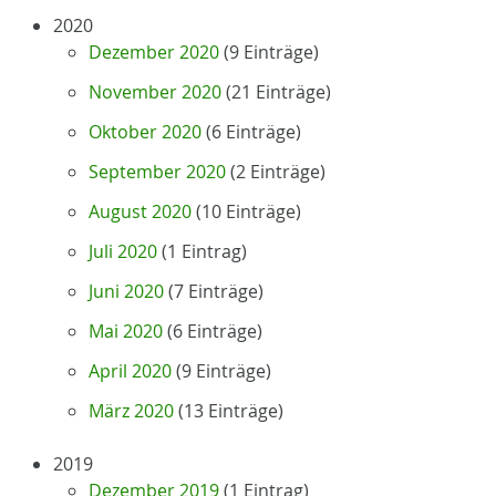
2020
Dezember 2020
(9 Einträge)
November 2020
(21 Einträge)
Oktober 2020
(6 Einträge)
September 2020
(2 Einträge)
August 2020
(10 Einträge)
Juli 2020
(1 Eintrag)
Juni 2020
(7 Einträge)
Mai 2020
(6 Einträge)
April 2020
(9 Einträge)
März 2020
(13 Einträge)
2019
Dezember 2019
(1 Eintrag)