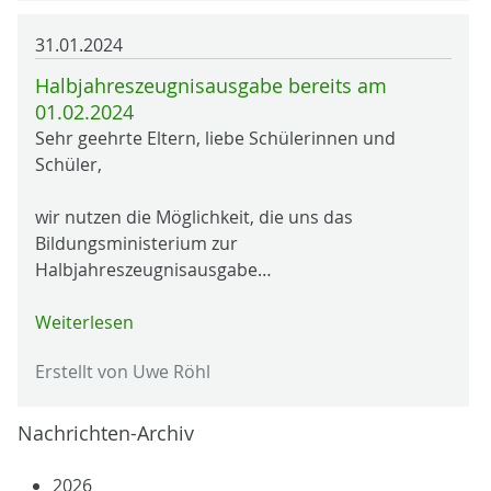
31.01.2024
Halbjahreszeugnisausgabe bereits am
01.02.2024
Sehr geehrte Eltern, liebe Schülerinnen und
Schüler,
wir nutzen die Möglichkeit, die uns das
Bildungsministerium zur
Halbjahreszeugnisausgabe…
Weiterlesen
Erstellt von Uwe Röhl
Nachrichten-Archiv
2026