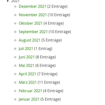
2021
Dezember 2021
(2 Einträge)
November 2021
(10 Einträge)
Oktober 2021
(4 Einträge)
September 2021
(10 Einträge)
August 2021
(5 Einträge)
Juli 2021
(1 Eintrag)
Juni 2021
(8 Einträge)
Mai 2021
(6 Einträge)
April 2021
(7 Einträge)
März 2021
(11 Einträge)
Februar 2021
(4 Einträge)
Januar 2021
(5 Einträge)