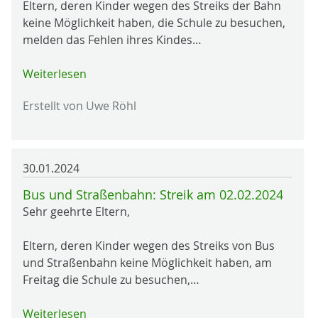
Eltern, deren Kinder wegen des Streiks der Bahn
keine Möglichkeit haben, die Schule zu besuchen,
melden das Fehlen ihres Kindes…
Weiterlesen
Erstellt von Uwe Röhl
30.01.2024
Bus und Straßenbahn: Streik am 02.02.2024
Sehr geehrte Eltern,
Eltern, deren Kinder wegen des Streiks von Bus
und Straßenbahn keine Möglichkeit haben, am
Freitag die Schule zu besuchen,…
Weiterlesen