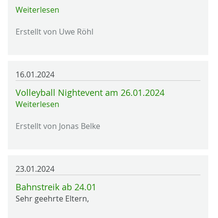
Weiterlesen
Erstellt von Uwe Röhl
16.01.2024
Volleyball Nightevent am 26.01.2024
Weiterlesen
Erstellt von Jonas Belke
23.01.2024
Bahnstreik ab 24.01
Sehr geehrte Eltern,