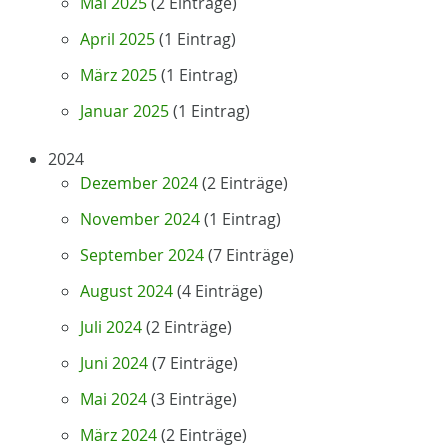
Mai 2025
(2 Einträge)
April 2025
(1 Eintrag)
März 2025
(1 Eintrag)
Januar 2025
(1 Eintrag)
2024
Dezember 2024
(2 Einträge)
November 2024
(1 Eintrag)
September 2024
(7 Einträge)
August 2024
(4 Einträge)
Juli 2024
(2 Einträge)
Juni 2024
(7 Einträge)
Mai 2024
(3 Einträge)
März 2024
(2 Einträge)