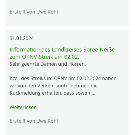
Erstellt von Uwe Röhl
31.01.2024
Information des Landkreises Spree-Neiße
zum ÖPNV-Streik am 02.02.
Sehr geehrte Damen und Herren,
bzgl. des Streiks im ÖPNV am 02.02.2024 haben
wir von den Verkehrsunternehmen die
Rückmeldung erhalten, dass sowohl…
Weiterlesen
Erstellt von Uwe Röhl