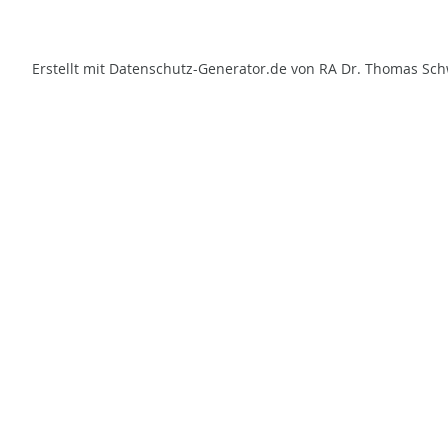
Erstellt mit Datenschutz-Generator.de von RA Dr. Thomas Sc