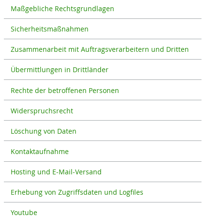
Maßgebliche Rechtsgrundlagen
Sicherheitsmaßnahmen
Zusammenarbeit mit Auftragsverarbeitern und Dritten
Übermittlungen in Drittländer
Rechte der betroffenen Personen
Widerspruchsrecht
Löschung von Daten
Kontaktaufnahme
Hosting und E-Mail-Versand
Erhebung von Zugriffsdaten und Logfiles
Youtube