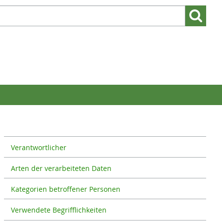
Suchen
Suchen:
nach:
Verantwortlicher
Arten der verarbeiteten Daten
Kategorien betroffener Personen
Verwendete Begrifflichkeiten