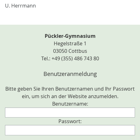
U. Herrmann
Pückler-Gymnasium
Hegelstraße 1
03050 Cottbus
Tel.: +49 (355) 486 743 80
Benutzeranmeldung
Bitte geben Sie Ihren Benutzernamen und Ihr Passwort
ein, um sich an der Website anzumelden.
Benutzername:
Passwort: