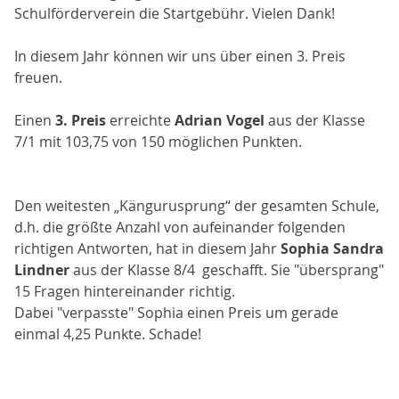
Schulförderverein die Startgebühr. Vielen Dank!
In diesem Jahr können wir uns über einen 3. Preis
freuen.
Einen
3. Preis
erreichte
Adrian Vogel
aus der Klasse
7/1 mit 103,75 von 150 möglichen Punkten.
Den weitesten „Kängurusprung“ der gesamten Schule,
d.h. die größte Anzahl von aufeinander folgenden
richtigen Antworten, hat in diesem Jahr
Sophia Sandra
Lindner
aus der Klasse 8/4
geschafft. Sie "übersprang"
15 Fragen hintereinander richtig.
Dabei "verpasste" Sophia einen Preis um gerade
einmal 4,25 Punkte. Schade!