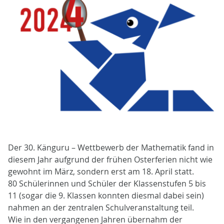
Der 30. Känguru – Wettbewerb der Mathematik fand in
diesem Jahr aufgrund der frühen Osterferien nicht wie
gewohnt im März, sondern erst am 18. April statt.
80 Schülerinnen und Schüler der Klassenstufen 5 bis
11 (sogar die 9. Klassen konnten diesmal dabei sein)
nahmen an der zentralen Schulveranstaltung teil.
Wie in den vergangenen Jahren übernahm der