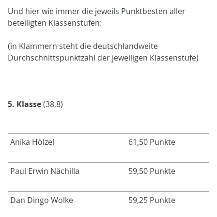
Und hier wie immer die jeweils Punktbesten aller
beteiligten Klassenstufen:
(in Klammern steht die deutschlandweite
Durchschnittspunktzahl der jeweiligen Klassenstufe)
5. Klasse
(38,8)
Anika Hölzel
61,50 Punkte
Paul Erwin Nächilla
59,50 Punkte
Dan Dingo Wolke
59,25 Punkte