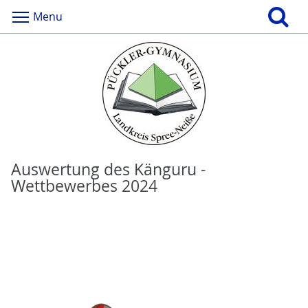
Menu
Auswertung des Känguru -
Wettbewerbes 2024