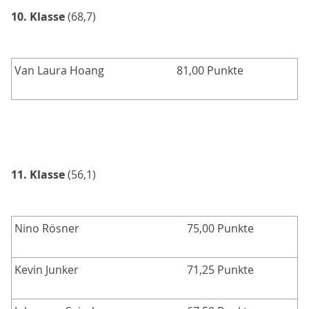
10. Klasse
(68,7)
Van Laura Hoang
81,00 Punkte
11. Klasse
(56,1)
Nino Rösner
75,00 Punkte
Kevin Junker
71,25 Punkte