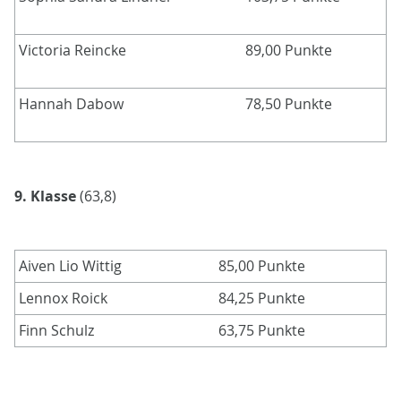
Victoria Reincke
89,00 Punkte
Hannah Dabow
78,50 Punkte
9. Klasse
(63,8)
Aiven Lio Wittig
85,00 Punkte
Lennox Roick
84,25 Punkte
Finn Schulz
63,75 Punkte