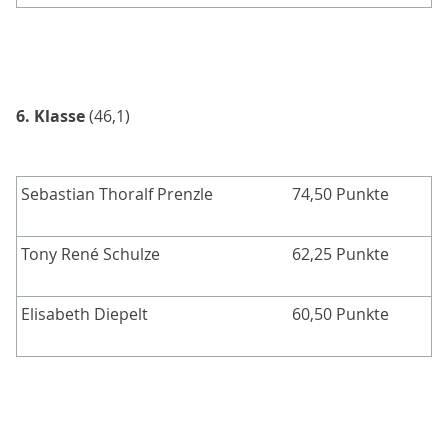
6. Klasse
(46,1)
Sebastian Thoralf Prenzle
74,50 Punkte
Tony René Schulze
62,25 Punkte
Elisabeth Diepelt
60,50 Punkte