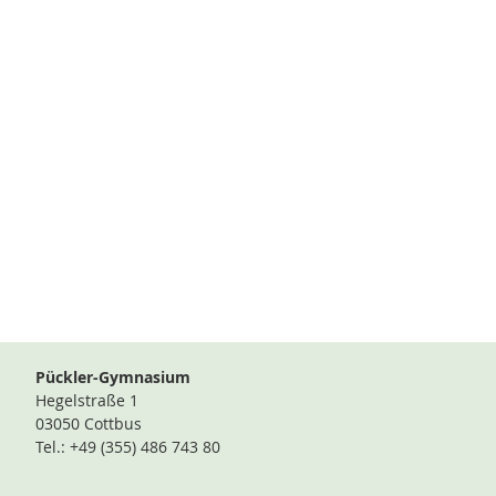
Pückler-Gymnasium
Hegelstraße 1
03050 Cottbus
Tel.: +49 (355) 486 743 80