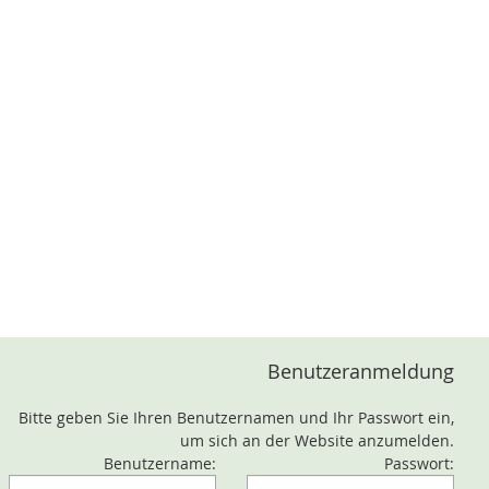
Benutzeranmeldung
Bitte geben Sie Ihren Benutzernamen und Ihr Passwort ein,
um sich an der Website anzumelden.
Benutzername:
Passwort: