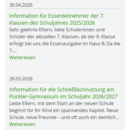
30.04.2026
Information für Essenteilnehmer der 7.
Klassen des Schuljahres 2025/2026
Sehr geehrte Eltern, liebe Schülerinnen und
Schüler der aktuellen 7. Klassen, ab der 8. Klasse
erfolgt bei uns die Essenausgabe im Haus B. Da die
7.…
Weiterlesen
26.03.2026
Information für die Schließfachnutzung am
Pückler-Gymnasium im Schuljahr 2026/2027
Liebe Eltern, mit dem Start an der neuen Schule
beginnt für Ihr Kind ein spannendes Kapitel. Neue
Schule, neue Freunde – und oft auch ein ziemlich…
Weiterlesen