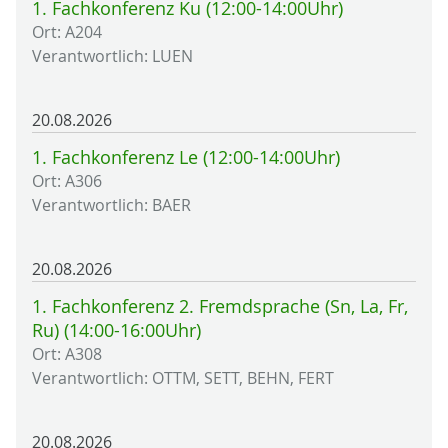
1. Fachkonferenz Ku (12:00-14:00Uhr)
Ort: A204
Verantwortlich: LUEN
20.08.2026
1. Fachkonferenz Le (12:00-14:00Uhr)
Ort: A306
Verantwortlich: BAER
20.08.2026
1. Fachkonferenz 2. Fremdsprache (Sn, La, Fr,
Ru) (14:00-16:00Uhr)
Ort: A308
Verantwortlich: OTTM, SETT, BEHN, FERT
20.08.2026