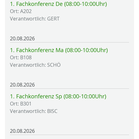
1. Fachkonferenz De (08:00-10:00Uhr)
Ort: A202
Verantwortlich: GERT
20.08.2026
1. Fachkonferenz Ma (08:00-10:00Uhr)
Ort: B108
Verantwortlich: SCHÖ
20.08.2026
1. Fachkonferenz Sp (08:00-10:00Uhr)
Ort: B301
Verantwortlich: BISC
20.08.2026