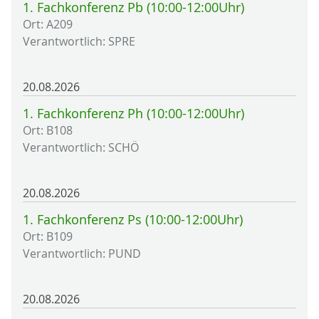
1. Fachkonferenz Pb (10:00-12:00Uhr)
Ort: A209
Verantwortlich: SPRE
20.08.2026
1. Fachkonferenz Ph (10:00-12:00Uhr)
Ort: B108
Verantwortlich: SCHÖ
20.08.2026
1. Fachkonferenz Ps (10:00-12:00Uhr)
Ort: B109
Verantwortlich: PUND
20.08.2026