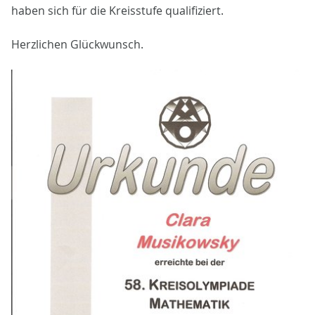
haben sich für die Kreisstufe qualifiziert.
Herzlichen Glückwunsch.