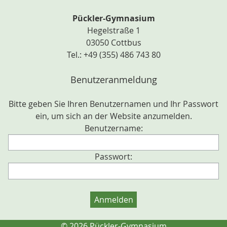
Pückler-Gymnasium
Hegelstraße 1
03050 Cottbus
Tel.: +49 (355) 486 743 80
Benutzeranmeldung
Bitte geben Sie Ihren Benutzernamen und Ihr Passwort
ein, um sich an der Website anzumelden.
Benutzername:
Passwort:
© 2026 Pückler-Gymnasium