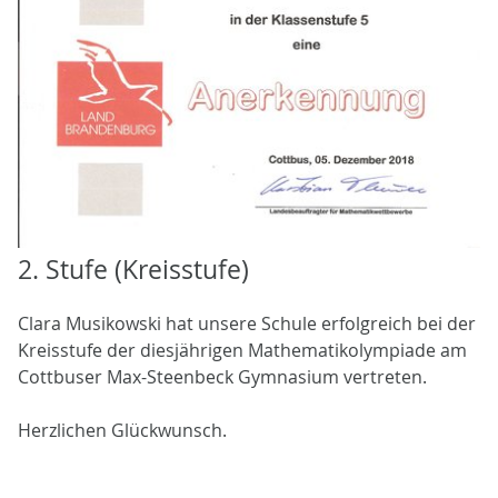
2. Stufe (Kreisstufe)
Clara Musikowski hat unsere Schule erfolgreich bei der
Kreisstufe der diesjährigen Mathematikolympiade am
Cottbuser Max-Steenbeck Gymnasium vertreten.
Herzlichen Glückwunsch.