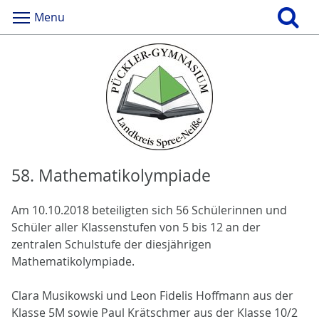
Menu
58. Mathematikolympiade
Am 10.10.2018 beteiligten sich 56 Schülerinnen und
Schüler aller Klassenstufen von 5 bis 12 an der
zentralen Schulstufe der diesjährigen
Mathematikolympiade.
Clara Musikowski und Leon Fidelis Hoffmann aus der
Klasse 5M sowie Paul Krätschmer aus der Klasse 10/2