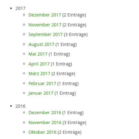
2017
Dezember 2017
(2 Einträge)
November 2017
(2 Einträge)
September 2017
(3 Einträge)
August 2017
(1 Eintrag)
Mai 2017
(1 Eintrag)
April 2017
(1 Eintrag)
März 2017
(2 Einträge)
Februar 2017
(1 Eintrag)
Januar 2017
(1 Eintrag)
2016
Dezember 2016
(1 Eintrag)
November 2016
(3 Einträge)
Oktober 2016
(2 Einträge)