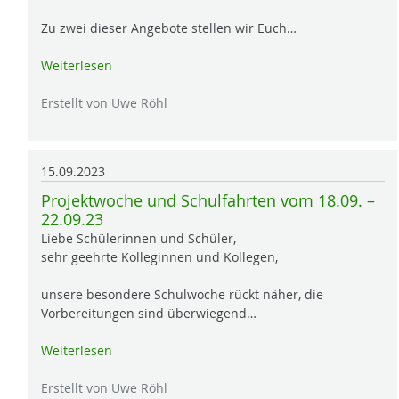
Zu zwei dieser Angebote stellen wir Euch…
Weiterlesen
Erstellt von Uwe Röhl
15.09.2023
Projektwoche und Schulfahrten vom 18.09. –
22.09.23
Liebe Schülerinnen und Schüler,
sehr geehrte Kolleginnen und Kollegen,
unsere besondere Schulwoche rückt näher, die
Vorbereitungen sind überwiegend…
Weiterlesen
Erstellt von Uwe Röhl