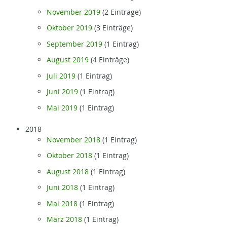
November 2019
(2 Einträge)
Oktober 2019
(3 Einträge)
September 2019
(1 Eintrag)
August 2019
(4 Einträge)
Juli 2019
(1 Eintrag)
Juni 2019
(1 Eintrag)
Mai 2019
(1 Eintrag)
2018
November 2018
(1 Eintrag)
Oktober 2018
(1 Eintrag)
August 2018
(1 Eintrag)
Juni 2018
(1 Eintrag)
Mai 2018
(1 Eintrag)
März 2018
(1 Eintrag)