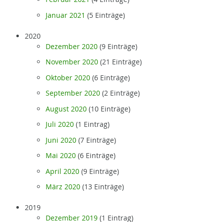
Januar 2021
(5 Einträge)
2020
Dezember 2020
(9 Einträge)
November 2020
(21 Einträge)
Oktober 2020
(6 Einträge)
September 2020
(2 Einträge)
August 2020
(10 Einträge)
Juli 2020
(1 Eintrag)
Juni 2020
(7 Einträge)
Mai 2020
(6 Einträge)
April 2020
(9 Einträge)
März 2020
(13 Einträge)
2019
Dezember 2019
(1 Eintrag)