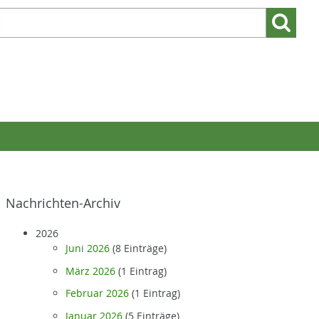
Suchen
Suchen:
nach:
Nachrichten-Archiv
2026
Juni 2026
(8 Einträge)
März 2026
(1 Eintrag)
Februar 2026
(1 Eintrag)
Januar 2026
(5 Einträge)