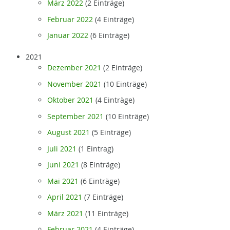
März 2022
(2 Einträge)
Februar 2022
(4 Einträge)
Januar 2022
(6 Einträge)
2021
Dezember 2021
(2 Einträge)
November 2021
(10 Einträge)
Oktober 2021
(4 Einträge)
September 2021
(10 Einträge)
August 2021
(5 Einträge)
Juli 2021
(1 Eintrag)
Juni 2021
(8 Einträge)
Mai 2021
(6 Einträge)
April 2021
(7 Einträge)
März 2021
(11 Einträge)
Februar 2021
(4 Einträge)