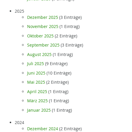
2025
Dezember 2025
(3 Einträge)
November 2025
(1 Eintrag)
Oktober 2025
(2 Einträge)
September 2025
(3 Einträge)
August 2025
(1 Eintrag)
Juli 2025
(9 Einträge)
Juni 2025
(10 Einträge)
Mai 2025
(2 Einträge)
April 2025
(1 Eintrag)
März 2025
(1 Eintrag)
Januar 2025
(1 Eintrag)
2024
Dezember 2024
(2 Einträge)