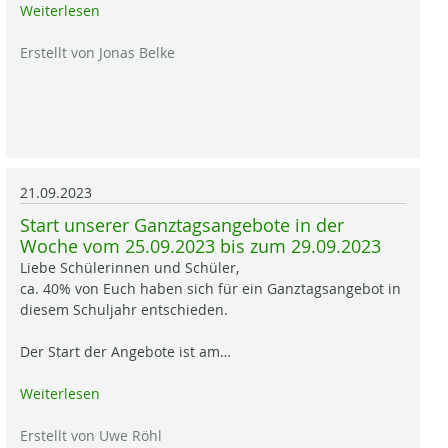
Weiterlesen
Erstellt von Jonas Belke
21.09.2023
Start unserer Ganztagsangebote in der
Woche vom 25.09.2023 bis zum 29.09.2023
Liebe Schülerinnen und Schüler,
ca. 40% von Euch haben sich für ein Ganztagsangebot in
diesem Schuljahr entschieden.
Der Start der Angebote ist am…
Weiterlesen
Erstellt von Uwe Röhl