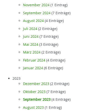
November 2024
(1 Eintrag)
September 2024
(7 Einträge)
August 2024
(4 Einträge)
Juli 2024
(2 Einträge)
Juni 2024
(7 Einträge)
Mai 2024
(3 Einträge)
März 2024
(2 Einträge)
Februar 2024
(4 Einträge)
Januar 2024
(6 Einträge)
2023
Dezember 2023
(2 Einträge)
Oktober 2023
(7 Einträge)
September 2023
(4 Einträge)
August 2023
(1 Eintrag)