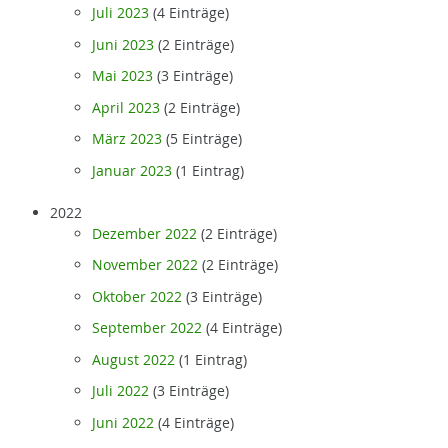
Juli 2023
(4 Einträge)
Juni 2023
(2 Einträge)
Mai 2023
(3 Einträge)
April 2023
(2 Einträge)
März 2023
(5 Einträge)
Januar 2023
(1 Eintrag)
2022
Dezember 2022
(2 Einträge)
November 2022
(2 Einträge)
Oktober 2022
(3 Einträge)
September 2022
(4 Einträge)
August 2022
(1 Eintrag)
Juli 2022
(3 Einträge)
Juni 2022
(4 Einträge)