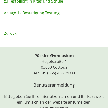
zu Testpflicht in Kitas und Schule
Anlage 1 - Bestätigung Testung
Zurück
Pückler-Gymnasium
Hegelstraße 1
03050 Cottbus
Tel.: +49 (355) 486 743 80
Benutzeranmeldung
Bitte geben Sie Ihren Benutzernamen und Ihr Passwort
ein, um sich an der Website anzumelden.