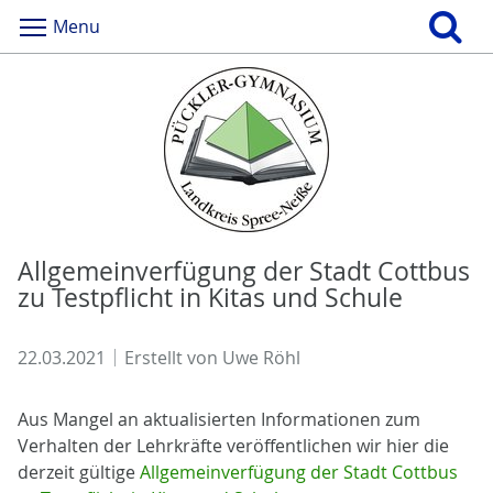
Menu
Allgemeinverfügung der Stadt Cottbus
zu Testpflicht in Kitas und Schule
22.03.2021
Erstellt von
Uwe Röhl
Aus Mangel an aktualisierten Informationen zum
Verhalten der Lehrkräfte veröffentlichen wir hier die
derzeit gültige
Allgemeinverfügung der Stadt Cottbus