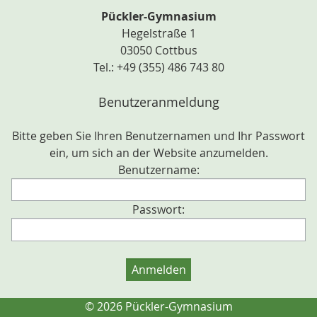
Pückler-Gymnasium
Hegelstraße 1
03050 Cottbus
Tel.: +49 (355) 486 743 80
Benutzeranmeldung
Bitte geben Sie Ihren Benutzernamen und Ihr Passwort
ein, um sich an der Website anzumelden.
Benutzername:
Passwort:
© 2026 Pückler-Gymnasium