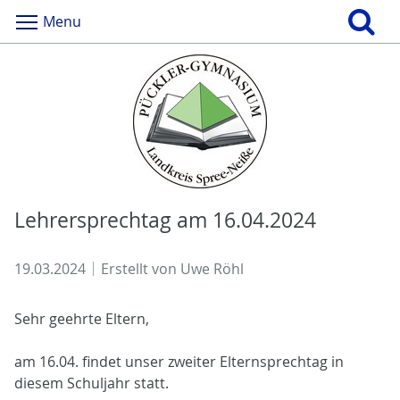
Menu
Lehrersprechtag am 16.04.2024
19.03.2024
Erstellt von
Uwe Röhl
Sehr geehrte Eltern,
am 16.04. findet unser zweiter Elternsprechtag in
diesem Schuljahr statt.