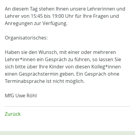
An diesem Tag stehen Ihnen unsere Lehrerinnen und
Lehrer von 15:45 bis 19:00 Uhr für Ihre Fragen und
Anregungen zur Verfügung.
Organisatorisches:
Haben sie den Wunsch, mit einer oder mehreren
Lehrer*innen ein Gespräch zu führen, so lassen Sie
sich bitte über Ihre Kinder von diesen Kolleg*innen
einen Gesprächstermin geben. Ein Gespräch ohne
Terminabsprache ist nicht möglich.
MfG Uwe Röhl
Zurück