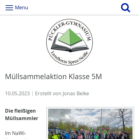
Menu
Müllsammelaktion Klasse 5M
10.05.2023
Erstellt von
Jonas Belke
Die fleißigen
Müllsammler
Im NaWi-