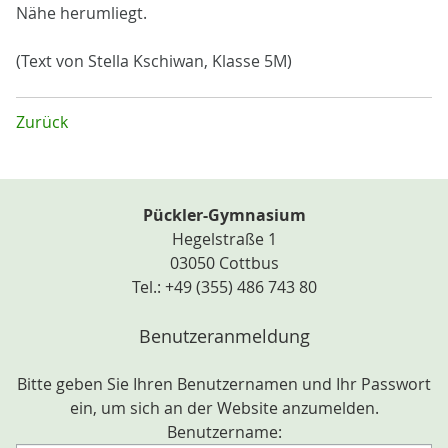
Nähe herumliegt.
(Text von Stella Kschiwan, Klasse 5M)
Zurück
Pückler-Gymnasium
Hegelstraße 1
03050 Cottbus
Tel.: +49 (355) 486 743 80
Benutzeranmeldung
Bitte geben Sie Ihren Benutzernamen und Ihr Passwort
ein, um sich an der Website anzumelden.
Benutzername: