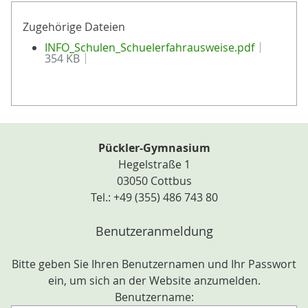
Zugehörige Dateien
INFO_Schulen_Schuelerfahrausweise.pdf
354 KB
Pückler-Gymnasium
Hegelstraße 1
03050 Cottbus
Tel.: +49 (355) 486 743 80
Benutzeranmeldung
Bitte geben Sie Ihren Benutzernamen und Ihr Passwort
ein, um sich an der Website anzumelden.
Benutzername: