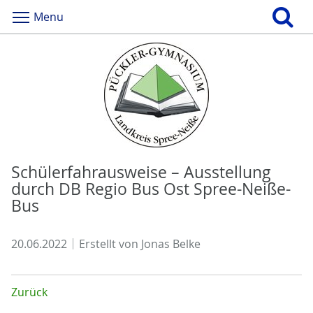
Menu
Schülerfahrausweise – Ausstellung
durch DB Regio Bus Ost Spree-Neiße-
Bus
20.06.2022
Erstellt von
Jonas Belke
Zurück