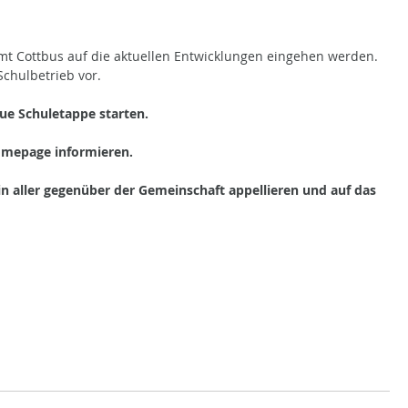
mt Cottbus auf die aktuellen Entwicklungen eingehen werden.
Schulbetrieb vor.
ue Schuletappe starten.
omepage informieren.
 aller gegenüber der Gemeinschaft appellieren und auf das