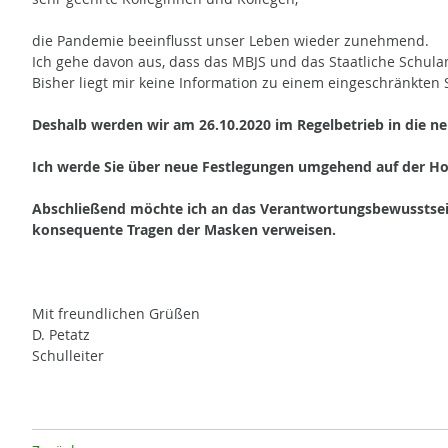
die Pandemie beeinflusst unser Leben wieder zunehmend.
Ich gehe davon aus, dass das MBJS und das Staatliche Schula
Bisher liegt mir keine Information zu einem eingeschränkten 
Deshalb werden wir am 26.10.2020 im Regelbetrieb in die ne
Ich werde Sie über neue Festlegungen umgehend auf der H
Abschließend möchte ich an das Verantwortungsbewusstsein
konsequente Tragen der Masken verweisen.
Mit freundlichen Grüßen
D. Petatz
Schulleiter